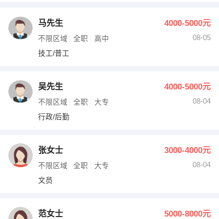
马先生
4000-5000元
08-05
不限区域
全职
高中
技工/普工
吴先生
4000-5000元
08-04
不限区域
全职
大专
行政/后勤
张女士
3000-4000元
08-04
不限区域
全职
大专
文员
范女士
5000-8000元