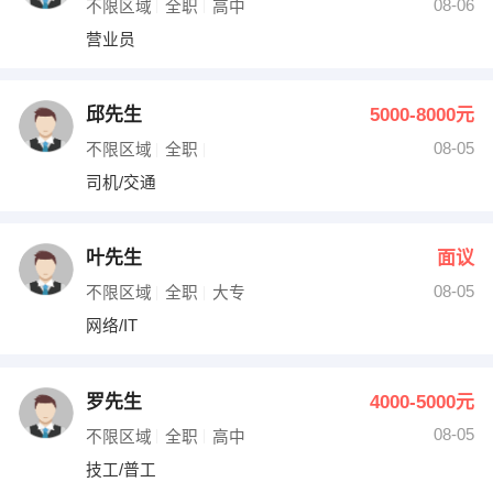
08-06
不限区域
全职
高中
营业员
邱先生
5000-8000元
08-05
不限区域
全职
司机/交通
叶先生
面议
08-05
不限区域
全职
大专
网络/IT
罗先生
4000-5000元
08-05
不限区域
全职
高中
技工/普工