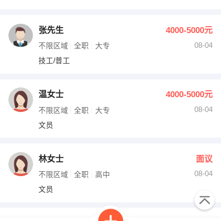
张先生
4000-5000元
08-04
不限区域
全职
大专
技工/普工
温女士
4000-5000元
08-04
不限区域
全职
大专
文员
林女士
面议
08-04
不限区域
全职
高中
文员