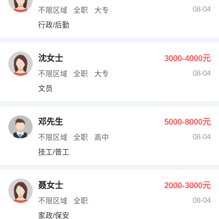
08-04
不限区域
全职
大专
行政/后勤
沈女士
3000-4000元
08-04
不限区域
全职
大专
文员
邓先生
5000-8000元
08-04
不限区域
全职
高中
技工/普工
聂女士
2000-3000元
08-04
不限区域
全职
家政/保安