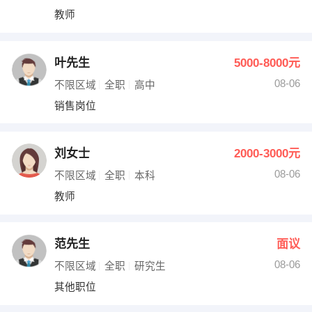
教师
叶先生
5000-8000元
08-06
不限区域
全职
高中
销售岗位
刘女士
2000-3000元
08-06
不限区域
全职
本科
教师
范先生
面议
08-06
不限区域
全职
研究生
其他职位