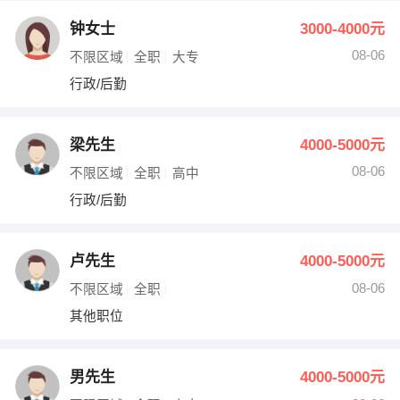
钟女士
3000-4000元
08-06
不限区域
全职
大专
行政/后勤
梁先生
4000-5000元
08-06
不限区域
全职
高中
行政/后勤
卢先生
4000-5000元
08-06
不限区域
全职
其他职位
男先生
4000-5000元