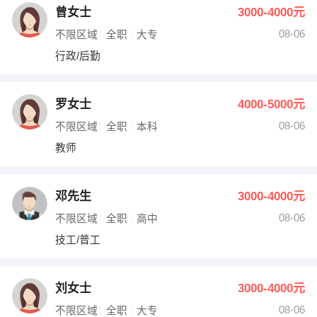
曾女士
3000-4000元
08-06
不限区域
全职
大专
行政/后勤
罗女士
4000-5000元
08-06
不限区域
全职
本科
教师
邓先生
3000-4000元
08-06
不限区域
全职
高中
技工/普工
刘女士
3000-4000元
08-06
不限区域
全职
大专